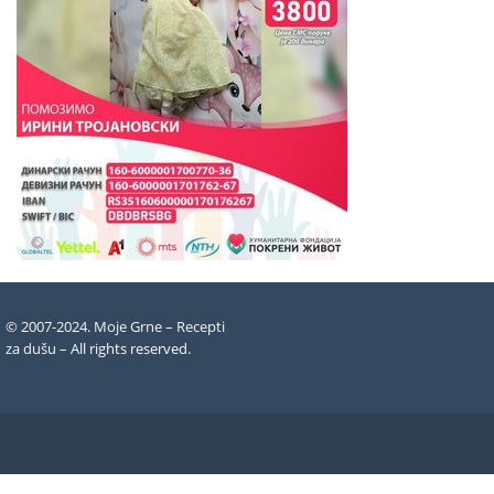
© 2007-2024. Moje Grne – Recepti
za dušu –
All rights reserved
.