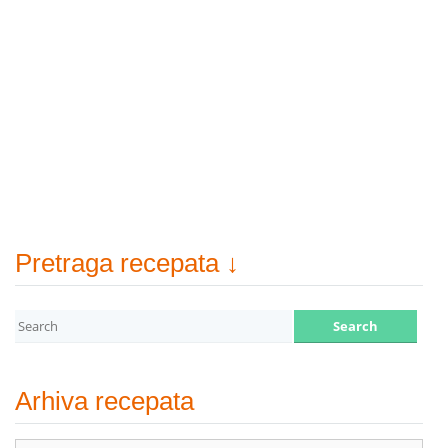
Pretraga recepata ↓
Arhiva recepata
Arhiva