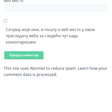
Веб место
Сачувај моје име, е-пошту и веб место у овом
прегледачу веба за следећи пут када
коментаришем.
This site uses Akismet to reduce spam.
Learn how your
comment data is processed.