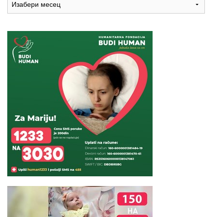
recepata