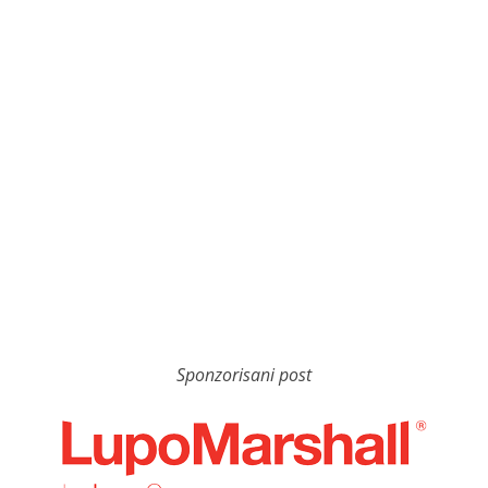
Sponzorisani post