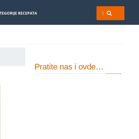
TEGORIJE RECEPATA
Pratite nas i ovde…