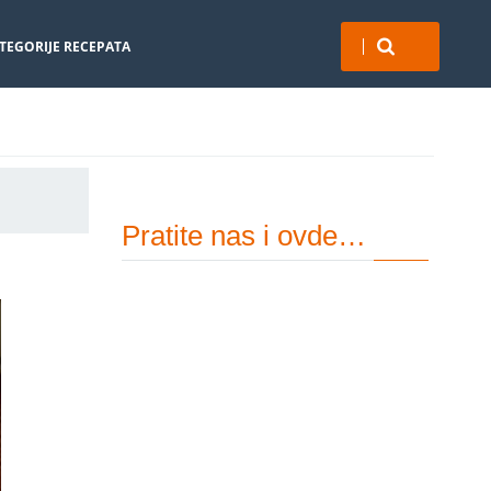
TEGORIJE RECEPATA
Pratite nas i ovde…