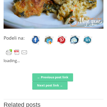
Podeli na:
loading...
← Previous post link
Post navigation
Next post link →
Related posts