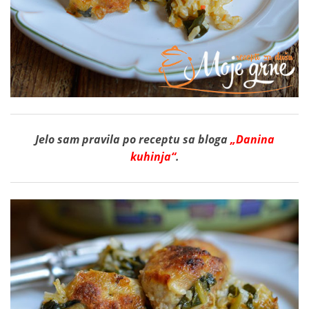
Jelo sam pravila po receptu sa bloga
„Danina
kuhinja“
.