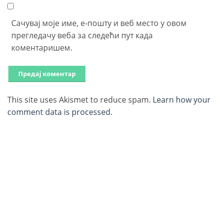
Сачувај моје име, е-пошту и веб место у овом
прегледачу веба за следећи пут када
коментаришем.
This site uses Akismet to reduce spam.
Learn how your
comment data is processed.