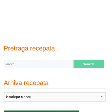
Pretraga recepata ↓
Arhiva recepata
Arhiva
recepata