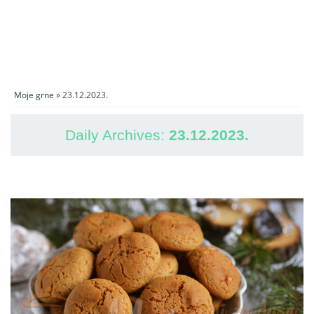
Moje grne
» 23.12.2023.
Daily Archives:
23.12.2023.