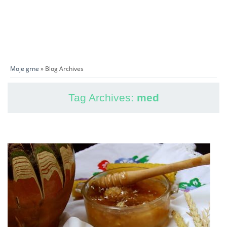
Moje grne
» Blog Archives
Tag Archives:
med