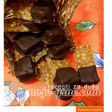
Poslastice i kolači