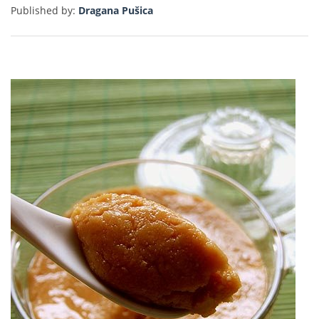
Published by:
Dragana Pušica