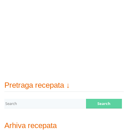
Pretraga recepata ↓
Arhiva recepata