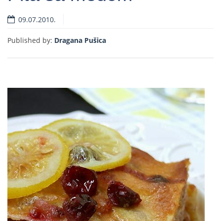
09.07.2010.
Read more
Published by:
Dragana Pušica