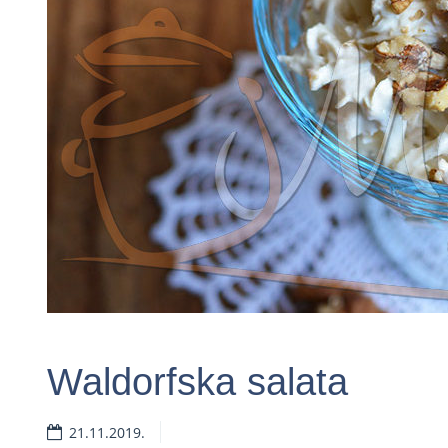
Waldorfska salata
21.11.2019.