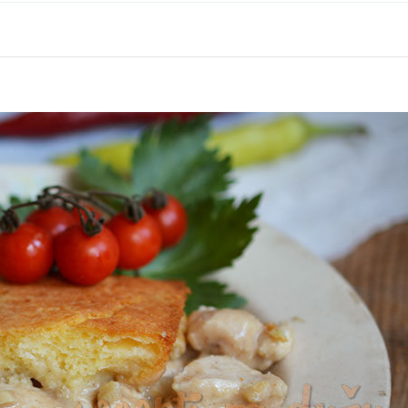
d more