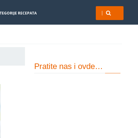
TEGORIJE RECEPATA
Pratite nas i ovde…