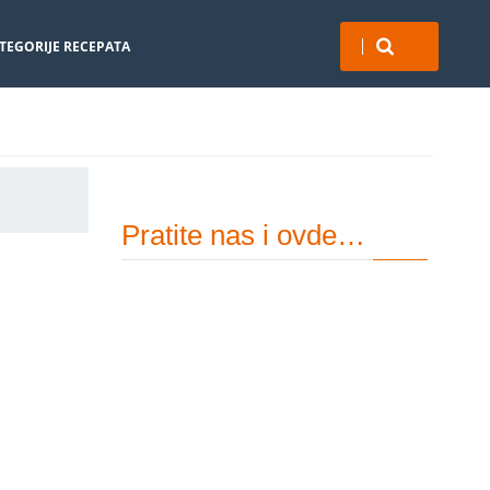
TEGORIJE RECEPATA
Pratite nas i ovde…