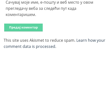
Сачувај моје име, е-пошту и веб место у овом
прегледачу веба за следећи пут када
коментаришем.
This site uses Akismet to reduce spam.
Learn how your
comment data is processed.