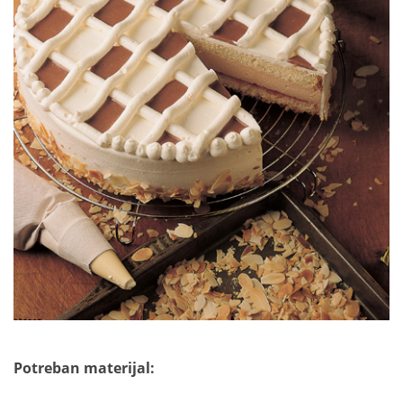
Potreban materijal: