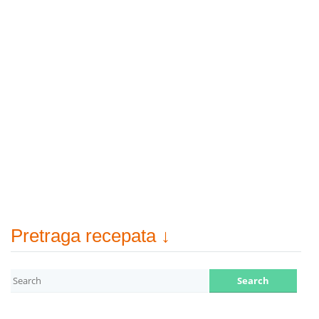
Pretraga recepata ↓