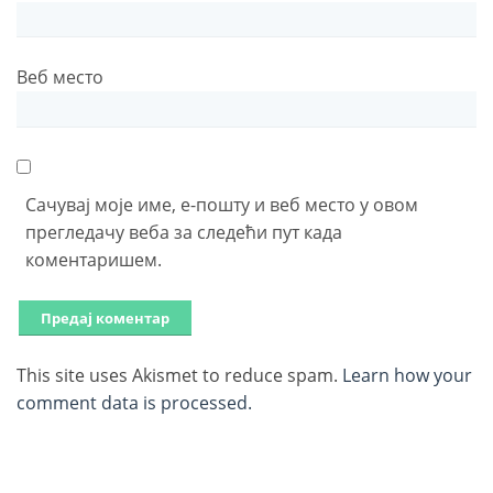
Веб место
Сачувај моје име, е-пошту и веб место у овом
прегледачу веба за следећи пут када
коментаришем.
This site uses Akismet to reduce spam.
Learn how your
comment data is processed.