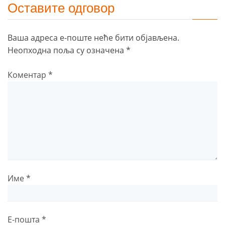
Оставите одговор
Ваша адреса е-поште неће бити објављена.
Неопходна поља су означена
*
Коментар
*
Име
*
Е-пошта
*