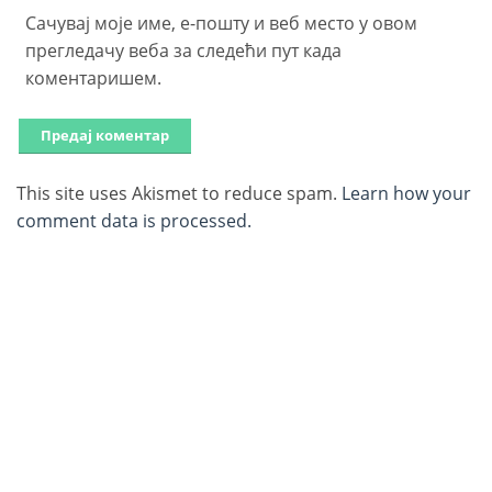
Сачувај моје име, е-пошту и веб место у овом
прегледачу веба за следећи пут када
коментаришем.
This site uses Akismet to reduce spam.
Learn how your
comment data is processed.