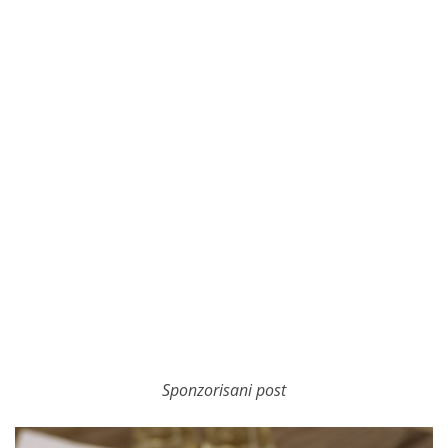
Sponzorisani post