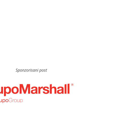
Sponzorisani post