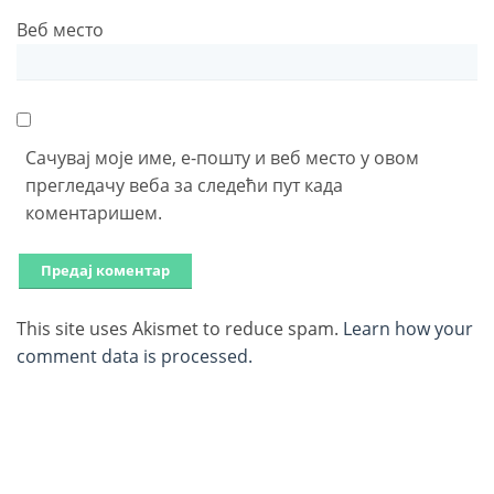
Веб место
Сачувај моје име, е-пошту и веб место у овом
прегледачу веба за следећи пут када
коментаришем.
This site uses Akismet to reduce spam.
Learn how your
comment data is processed.