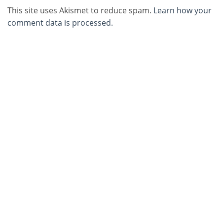
This site uses Akismet to reduce spam.
Learn how your
comment data is processed.